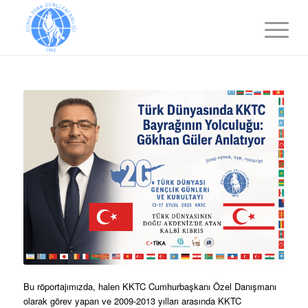
Bu röportajımızda, halen KKTC Cumhurbaşkanı Özel Danışmanı
olarak görev yapan ve 2009-2013 yılları arasında KKTC